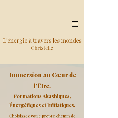
L'énergie à travers les mondes
Christelle
Immersion au Cœur de
l’Être.
Formations Akashiques,
Énergétiques et Initiatiques.
Choisissez votre propre chemin de