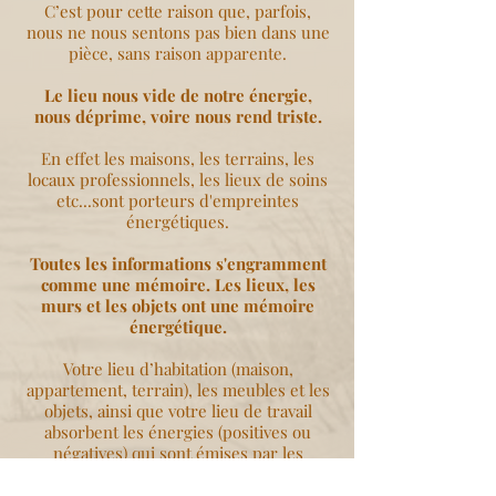
C’est pour cette raison que, parfois,
nous ne nous sentons pas bien dans une
pièce, sans raison apparente.
Le lieu nous vide de notre énergie,
nous déprime, voire nous rend triste.
En effet les maisons, les terrains, les
locaux professionnels, les lieux de soins
etc...sont porteurs d'empreintes
énergétiques.
Toutes les informations s'engramment
comme une mémoire. Les lieux, les
murs et les objets ont une mémoire
énergétique.
Votre lieu d’habitation (maison,
appartement, terrain), les meubles et les
objets, ainsi que votre lieu de travail
absorbent les énergies (positives ou
négatives) qui sont émises par les
précédents propriétaires/résidents.