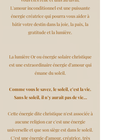
L'amour inconditionnel est une puissante
énergie créatrice qui pourra vous aider à
bâtir votre destin dans la joie, la paix, la
gratitude et la lumière.
La lumière Or ou énergie solaire christique
est une extraordinaire énergie d’amour qui
émane du soleil.
Comme vous le savez, le soleil, c’est la vie.
Sans le soleil, il n’y aurait pas de vie…
Cette énergie dite christique n'est associée à
aucune religion car c'est une énergie
universelle et que son siège est dans le soleil.
C’est une énergie d’amour, créatrice, très