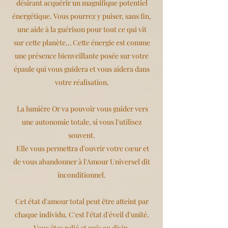
désirant acquérir un magnifique potentiel
énergétique. Vous pourrez y puiser, sans fin,
une aide à la guérison pour tout ce qui vit
sur cette planète… Cette énergie est comme
une présence bienveillante posée sur votre
épaule qui vous guidera et vous aidera dans
votre réalisation.
La lumière Or va pouvoir vous guider vers
une autonomie totale, si vous l'utilisez
souvent.
Elle vous permettra d'ouvrir votre cœur et
de vous abandonner à l'Amour Universel dit
inconditionnel.
Cet état d'amour total peut être atteint par
chaque individu. C'est l'état d'éveil d'unité.
Vous êtes relié et unis au divin.